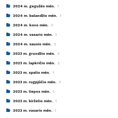
2024 m. gegužės mėn.
1
2024 m. balandžio mėn.
1
2024 m. kovo mėn.
3
2024 m. vasario mėn.
1
2024 m. sausio mėn.
2
2023 m. gruodžio mėn.
3
2023 m. lapkričio mėn.
2
2023 m. spalio mėn.
1
2023 m. rugpjūčio mėn.
3
2023 m. liepos mėn.
1
2023 m. birželio mėn.
1
2023 m. vasario mėn.
1