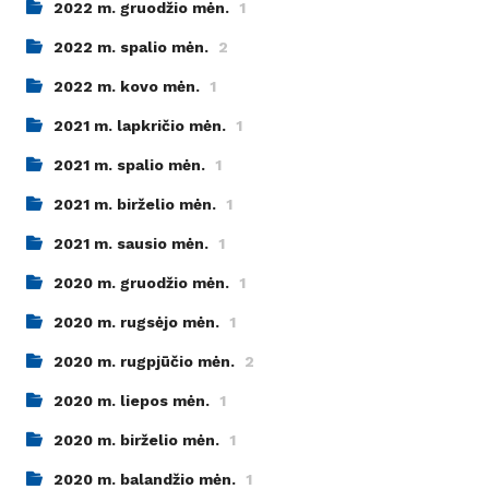
2022 m. gruodžio mėn.
1
2022 m. spalio mėn.
2
2022 m. kovo mėn.
1
2021 m. lapkričio mėn.
1
2021 m. spalio mėn.
1
2021 m. birželio mėn.
1
2021 m. sausio mėn.
1
2020 m. gruodžio mėn.
1
2020 m. rugsėjo mėn.
1
2020 m. rugpjūčio mėn.
2
2020 m. liepos mėn.
1
2020 m. birželio mėn.
1
2020 m. balandžio mėn.
1