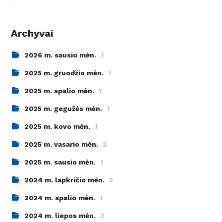
Archyvai
2026 m. sausio mėn.
1
2025 m. gruodžio mėn.
1
2025 m. spalio mėn.
1
2025 m. gegužės mėn.
1
2025 m. kovo mėn.
1
2025 m. vasario mėn.
2
2025 m. sausio mėn.
1
2024 m. lapkričio mėn.
3
2024 m. spalio mėn.
1
2024 m. liepos mėn.
3