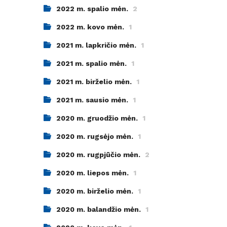
2022 m. spalio mėn.
2
2022 m. kovo mėn.
1
2021 m. lapkričio mėn.
1
2021 m. spalio mėn.
1
2021 m. birželio mėn.
1
2021 m. sausio mėn.
1
2020 m. gruodžio mėn.
1
2020 m. rugsėjo mėn.
1
2020 m. rugpjūčio mėn.
2
2020 m. liepos mėn.
1
2020 m. birželio mėn.
1
2020 m. balandžio mėn.
1