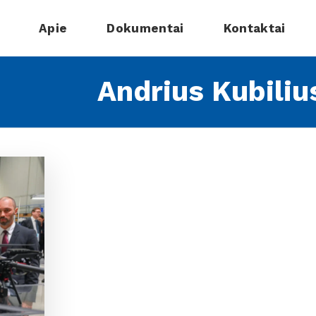
Apie
Dokumentai
Kontaktai
Andrius Kubiliu