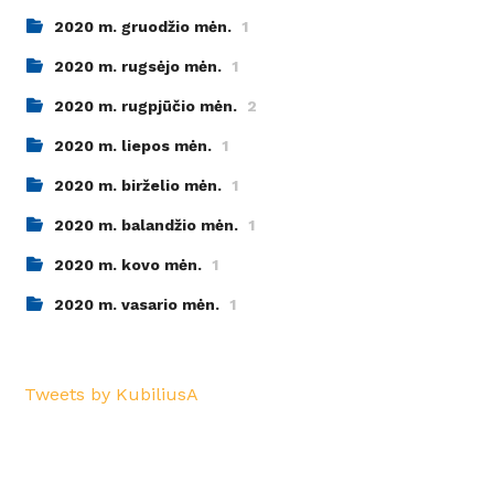
2020 m. gruodžio mėn.
1
2020 m. rugsėjo mėn.
1
2020 m. rugpjūčio mėn.
2
2020 m. liepos mėn.
1
2020 m. birželio mėn.
1
2020 m. balandžio mėn.
1
2020 m. kovo mėn.
1
2020 m. vasario mėn.
1
Tweets by KubiliusA