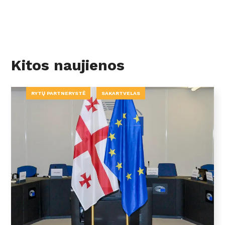
Kitos naujienos
RYTŲ PARTNERYSTĖ
SAKARTVELAS