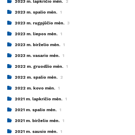
2023 m. lapkričio mėn.
2
2023 m. spalio mėn.
1
2023 m. rugpjūčio mėn.
3
2023 m. liepos mėn.
1
2023 m. birželio mėn.
1
2023 m. vasario mėn.
1
2022 m. gruodžio mėn.
1
2022 m. spalio mėn.
2
2022 m. kovo mėn.
1
2021 m. lapkričio mėn.
1
2021 m. spalio mėn.
1
2021 m. birželio mėn.
1
2021 m. sausio mėn.
1