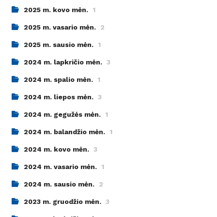
2025 m. kovo mėn.
1
2025 m. vasario mėn.
2
2025 m. sausio mėn.
1
2024 m. lapkričio mėn.
3
2024 m. spalio mėn.
1
2024 m. liepos mėn.
3
2024 m. gegužės mėn.
1
2024 m. balandžio mėn.
1
2024 m. kovo mėn.
3
2024 m. vasario mėn.
1
2024 m. sausio mėn.
2
2023 m. gruodžio mėn.
3