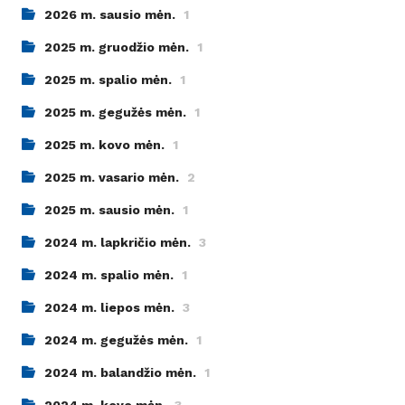
2026 m. sausio mėn.
1
2025 m. gruodžio mėn.
1
2025 m. spalio mėn.
1
2025 m. gegužės mėn.
1
2025 m. kovo mėn.
1
2025 m. vasario mėn.
2
2025 m. sausio mėn.
1
2024 m. lapkričio mėn.
3
2024 m. spalio mėn.
1
2024 m. liepos mėn.
3
2024 m. gegužės mėn.
1
2024 m. balandžio mėn.
1