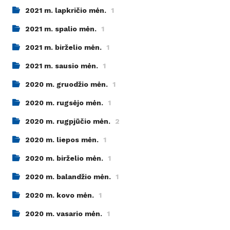
2021 m. lapkričio mėn.
1
2021 m. spalio mėn.
1
2021 m. birželio mėn.
1
2021 m. sausio mėn.
1
2020 m. gruodžio mėn.
1
2020 m. rugsėjo mėn.
1
2020 m. rugpjūčio mėn.
2
2020 m. liepos mėn.
1
2020 m. birželio mėn.
1
2020 m. balandžio mėn.
1
2020 m. kovo mėn.
1
2020 m. vasario mėn.
1