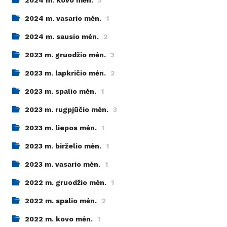
2024 m. kovo mėn.
3
2024 m. vasario mėn.
1
2024 m. sausio mėn.
2
2023 m. gruodžio mėn.
3
2023 m. lapkričio mėn.
2
2023 m. spalio mėn.
1
2023 m. rugpjūčio mėn.
3
2023 m. liepos mėn.
1
2023 m. birželio mėn.
1
2023 m. vasario mėn.
1
2022 m. gruodžio mėn.
1
2022 m. spalio mėn.
2
2022 m. kovo mėn.
1