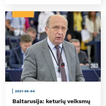
BALTARUSIJA
2021-06-04
Baltarusija: keturių veiksmų