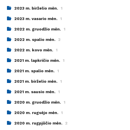
2023 m. birželio mėn.
1
2023 m. vasario mėn.
1
2022 m. gruodžio mėn.
1
2022 m. spalio mėn.
2
2022 m. kovo mėn.
1
2021 m. lapkričio mėn.
1
2021 m. spalio mėn.
1
2021 m. birželio mėn.
1
2021 m. sausio mėn.
1
2020 m. gruodžio mėn.
1
2020 m. rugsėjo mėn.
1
2020 m. rugpjūčio mėn.
2