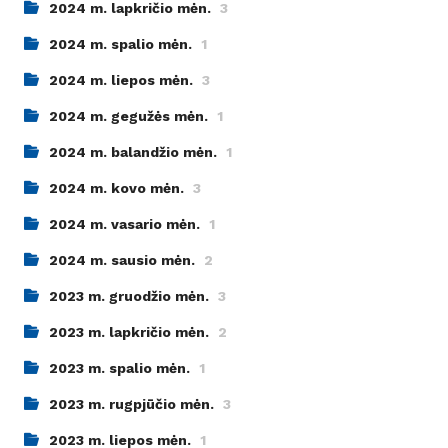
2024 m. lapkričio mėn.
3
2024 m. spalio mėn.
1
2024 m. liepos mėn.
3
2024 m. gegužės mėn.
1
2024 m. balandžio mėn.
1
2024 m. kovo mėn.
3
2024 m. vasario mėn.
1
2024 m. sausio mėn.
2
2023 m. gruodžio mėn.
3
2023 m. lapkričio mėn.
2
2023 m. spalio mėn.
1
2023 m. rugpjūčio mėn.
3
2023 m. liepos mėn.
1