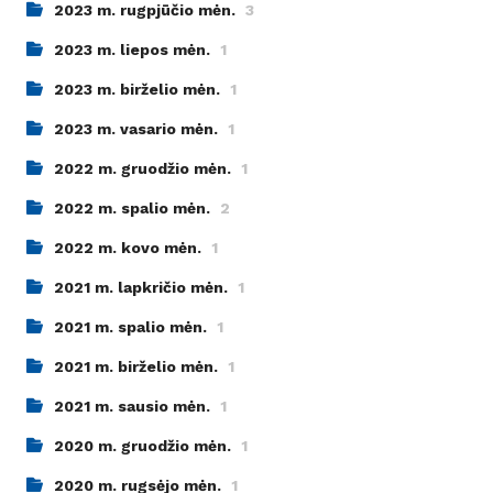
2023 m. rugpjūčio mėn.
3
2023 m. liepos mėn.
1
2023 m. birželio mėn.
1
2023 m. vasario mėn.
1
2022 m. gruodžio mėn.
1
2022 m. spalio mėn.
2
2022 m. kovo mėn.
1
2021 m. lapkričio mėn.
1
2021 m. spalio mėn.
1
2021 m. birželio mėn.
1
2021 m. sausio mėn.
1
2020 m. gruodžio mėn.
1
2020 m. rugsėjo mėn.
1