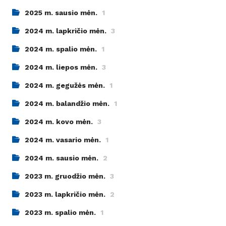
2025 m. sausio mėn.
1
2024 m. lapkričio mėn.
3
2024 m. spalio mėn.
1
2024 m. liepos mėn.
3
2024 m. gegužės mėn.
1
2024 m. balandžio mėn.
1
2024 m. kovo mėn.
3
2024 m. vasario mėn.
1
2024 m. sausio mėn.
2
2023 m. gruodžio mėn.
3
2023 m. lapkričio mėn.
2
2023 m. spalio mėn.
1