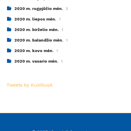
2020 m. rugpjūčio mėn.
2
2020 m. liepos mėn.
1
2020 m. birželio mėn.
1
2020 m. balandžio mėn.
1
2020 m. kovo mėn.
1
2020 m. vasario mėn.
1
Tweets by KubiliusA