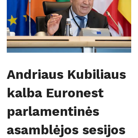
Andriaus Kubiliaus
kalba Euronest
parlamentinės
asamblėjos sesijos