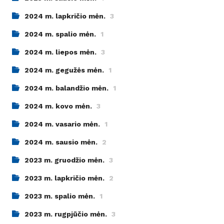
2024 m. lapkričio mėn.
3
2024 m. spalio mėn.
1
2024 m. liepos mėn.
3
2024 m. gegužės mėn.
1
2024 m. balandžio mėn.
1
2024 m. kovo mėn.
3
2024 m. vasario mėn.
1
2024 m. sausio mėn.
2
2023 m. gruodžio mėn.
3
2023 m. lapkričio mėn.
2
2023 m. spalio mėn.
1
2023 m. rugpjūčio mėn.
3