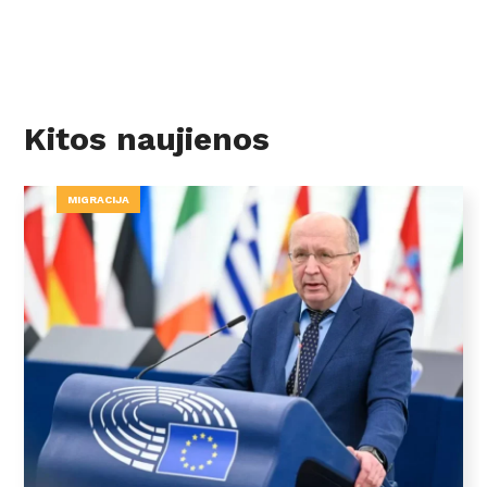
Kitos naujienos
MIGRACIJA