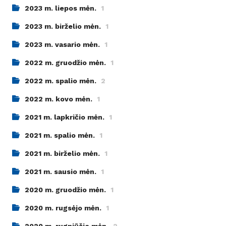
2023 m. liepos mėn.
1
2023 m. birželio mėn.
1
2023 m. vasario mėn.
1
2022 m. gruodžio mėn.
1
2022 m. spalio mėn.
2
2022 m. kovo mėn.
1
2021 m. lapkričio mėn.
1
2021 m. spalio mėn.
1
2021 m. birželio mėn.
1
2021 m. sausio mėn.
1
2020 m. gruodžio mėn.
1
2020 m. rugsėjo mėn.
1
2020 m. rugpjūčio mėn.
2